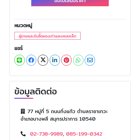
ขอใบเสนอราคา
หมวดหมู่
ผู้ขายและรับซื้อของเก่าและเศษเหล็ก
แชร์
ข้อมูลติดต่อ
77 หมู่ที่ 5 ถนนกิ่งแก้ว ตำบลราชาเทวะ
อำเภอบางพลี สมุทรปราการ 10540
02-738-9989
,
085-199-0342