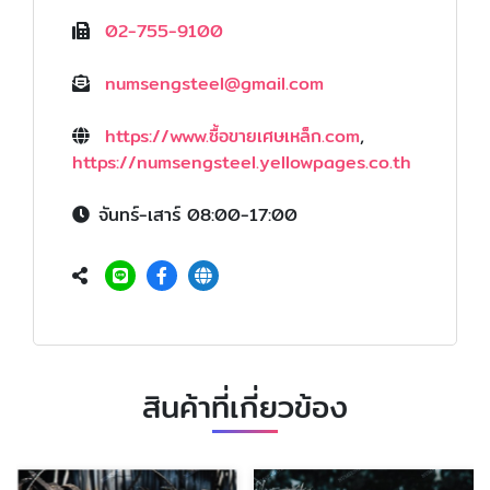
02-755-9100
numsengsteel@gmail.com
https://www.ซื้อขายเศษเหล็ก.com
,
https://numsengsteel.yellowpages.co.th
จันทร์-เสาร์ 08:00-17:00
สินค้าที่เกี่ยวข้อง