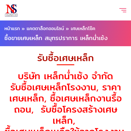
หน้าแรก
»
แคตตาล็อกออนไลน์
»
เศษเหล็กโช๊ค
ซื้อขายเศษเหล็ก สมุทรปราการ เหล็กน่ำเซ้ง
รับซื้อเศษเหล็ก
บริษัท เหล็กน่ำเซ้ง จำกัด
รับซื้อเศษเหล็กโรงงาน, ราคา
เศษเหล็ก, ซื้อเศษเหล็กงานรื้อ
ถอน, รับซื้อโครงสร้างเศษ
เหล็ก,