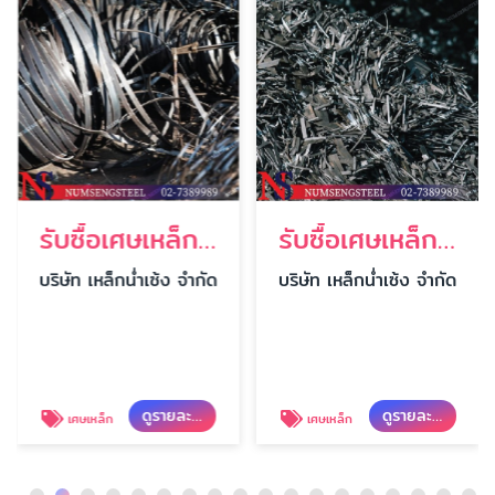
รับซื้อเศษเหล็กเก่า
รับซื้อเศษเหล็กงานรื้อถอน
บริษัท เหล็กน่ำเซ้ง จำกัด
บริษัท เหล็กน่ำเซ้ง จำกัด
ดูรายละเอียด
ดูรายละเอียด
เศษเหล็ก
เศษเหล็ก