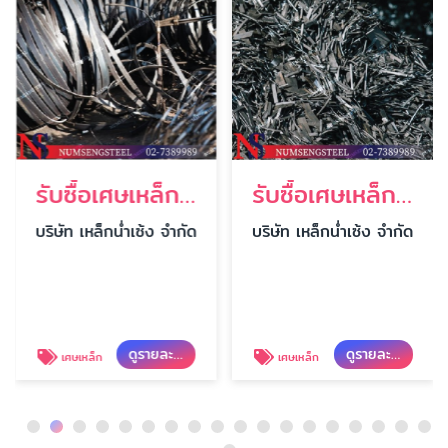
รับซื้อเศษเหล็กเก่า
รับซื้อเศษเหล็กงานรื้อถอน
บริษัท เหล็กน่ำเซ้ง จำกัด
บริษัท เหล็กน่ำเซ้ง จำกัด
ดูรายละเอียด
ดูรายละเอียด
เศษเหล็ก
เศษเหล็ก