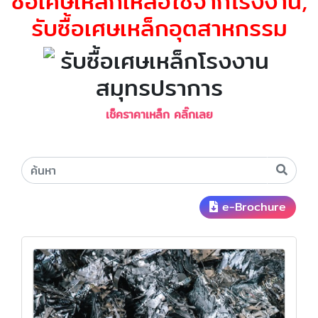
ซื้อเศษเหล็กเหลือใช้จากโรงงาน,
รับซื้อเศษเหล็กอุตสาหกรรม
เช็คราคาเหล็ก คลิ๊กเลย
e-Brochure