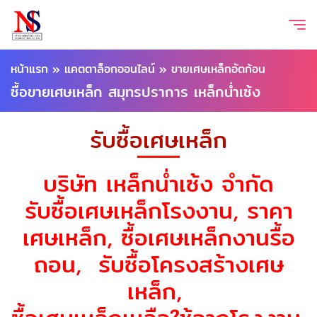
หน้าแรก
»
แคตตาล็อกออนไลน์
»
ขายเศษเหล็กอัดก้อน
ซื้อขายเศษเหล็ก สมุทรปราการ เหล็กน่ำเซ้ง
รับซื้อเศษเหล็ก
บริษัท เหล็กน่ำเซ้ง จำกัด
รับซื้อเศษเหล็กโรงงาน, ราคา
เศษเหล็ก, ซื้อเศษเหล็กงานรื้อ
ถอน, รับซื้อโครงสร้างเศษ
เหล็ก,