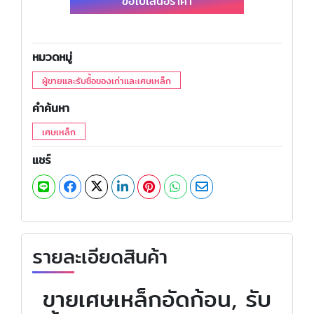
ขอใบเสนอราคา
หมวดหมู่
ผู้ขายและรับซื้อของเก่าและเศษเหล็ก
คำค้นหา
เศษเหล็ก
แชร์
รายละเอียดสินค้า
ขายเศษเหล็กอัดก้อน, รับ