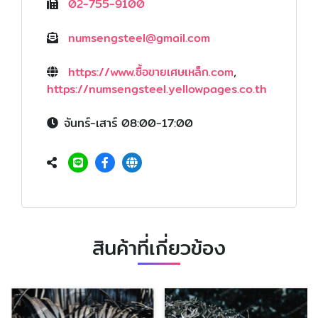
02-755-9100
numsengsteel@gmail.com
https://www.ซื้อขายเศษเหล็ก.com
,
https://numsengsteel.yellowpages.co.th
จันทร์-เสาร์ 08:00-17:00
สินค้าที่เกี่ยวข้อง