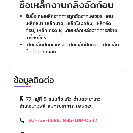
ซื้อเหล็กงานกลึงอัดก้อน
รับซื้อเศษเหล็กจากการถูกตัดจากเลเซอร์ เศษ
เหล็กหนา เหล็กบาง, เหล็กโรงกลึง, เหล็กอัด
ก้อน, เหล็กเกรด B, เศษเหล็กเหลือจากการสร้าง
เครื่องจักร
เศษเหล็กปั๊มตะแกรง, เศษเหล็กปั้มหนา, เศษเหล็ก
ปั๊มนำมาอัดก้อน
ข้อมูลติดต่อ
77 หมู่ที่ 5 ถนนกิ่งแก้ว ตำบลราชาเทวะ
อำเภอบางพลี สมุทรปราการ 10540
02-738-9989
,
085-199-0342