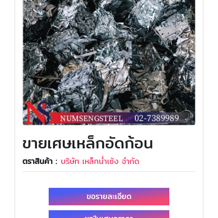
ขายเศษเหล็กอัดก้อน
ตราสินค้า :
บริษัท เหล็กน่ำเซ้ง จำกัด
ขอรายละเอียด