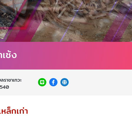
ำเซ้ง
ำบลราชาเทวะ
0540
หล็กเก่า