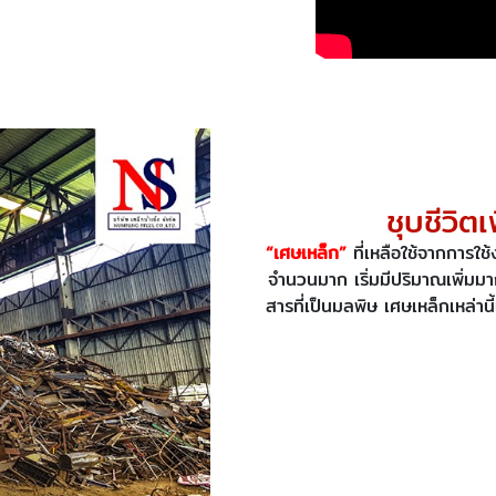
ชุบชีวิตเ
“เศษเหล็ก”
ที่เหลือใช้จากการใช้
จำนวนมาก เริ่มมีปริมาณเพิ่มมา
สารที่เป็นมลพิษ เศษเหล็กเหล่านี