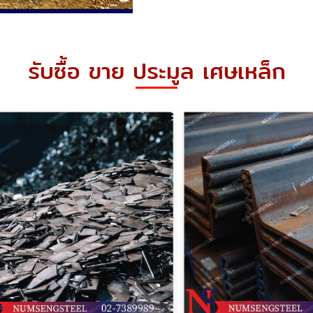
รับซื้อ ขาย ประมูล เศษเหล็ก